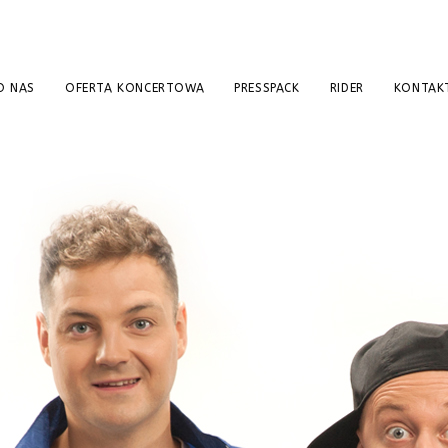
O NAS
OFERTA KONCERTOWA
PRESSPACK
RIDER
KONTAK